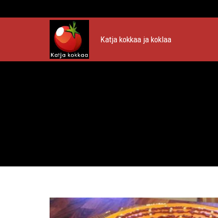
Katja kokkaa ja koklaa