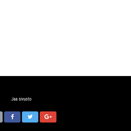
Jaa sivusto