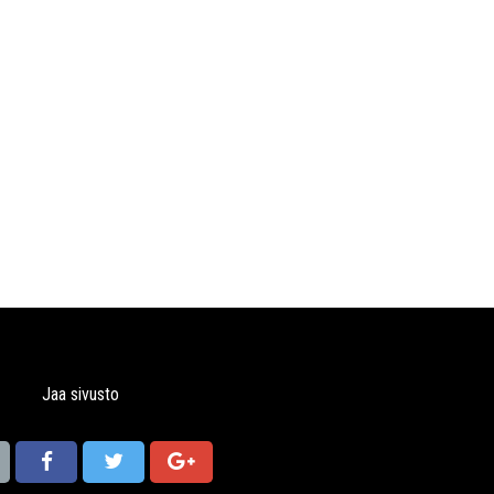
Jaa sivusto