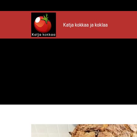
Katja kokkaa ja koklaa