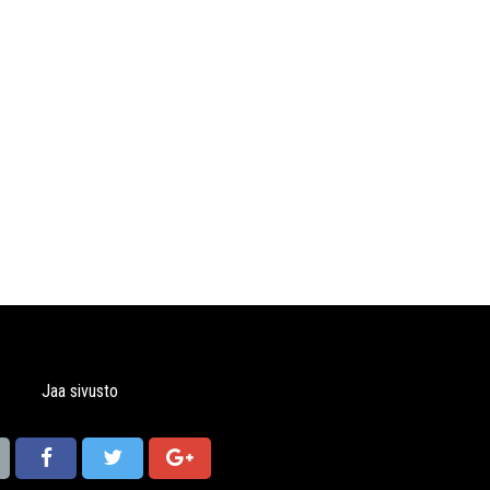
Jaa sivusto