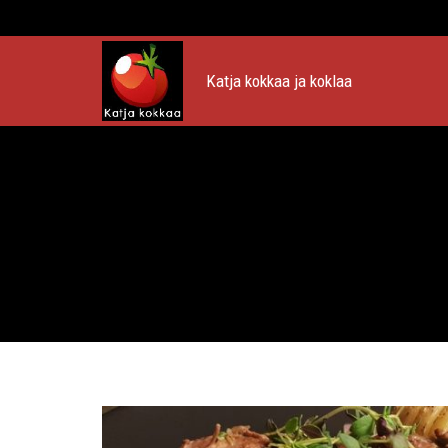
Katja kokkaa ja koklaa