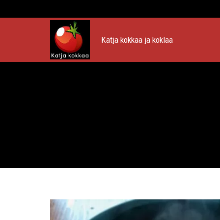
Katja kokkaa ja koklaa