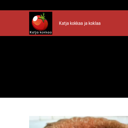
Katja kokkaa ja koklaa