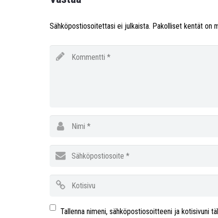
Sähköpostiosoitettasi ei julkaista.
Pakolliset kentät on 
Tallenna nimeni, sähköpostiosoitteeni ja kotisivuni