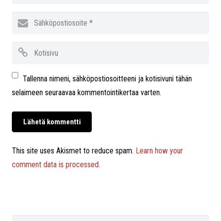
Tallenna nimeni, sähköpostiosoitteeni ja kotisivuni tähän
selaimeen seuraavaa kommentointikertaa varten.
This site uses Akismet to reduce spam.
Learn how your
comment data is processed
.