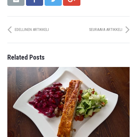
EDELLINEN ARTIKKELI
SEURAAVA ARTIKKELI
Related Posts