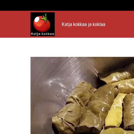
Katja kokkaa ja koklaa