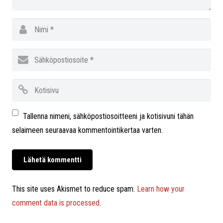
Tallenna nimeni, sähköpostiosoitteeni ja kotisivuni tähän
selaimeen seuraavaa kommentointikertaa varten.
This site uses Akismet to reduce spam.
Learn how your
comment data is processed
.