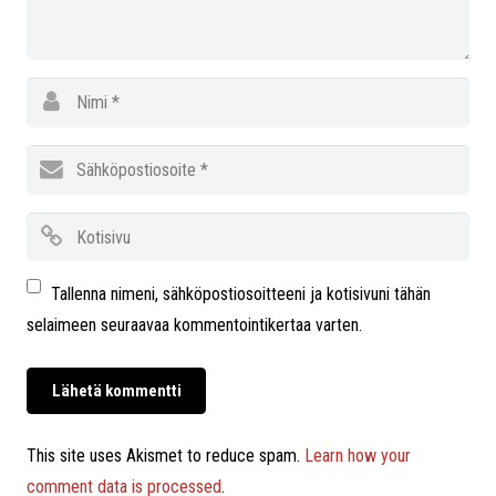
Tallenna nimeni, sähköpostiosoitteeni ja kotisivuni tähän
selaimeen seuraavaa kommentointikertaa varten.
This site uses Akismet to reduce spam.
Learn how your
comment data is processed
.