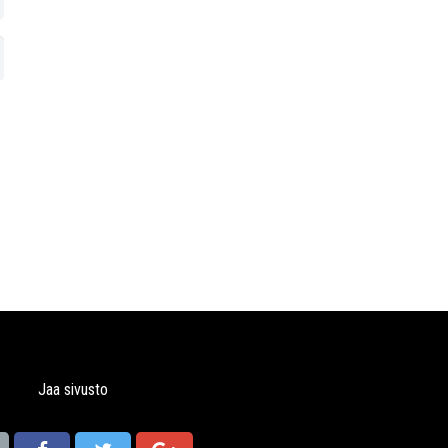
Jaa sivusto