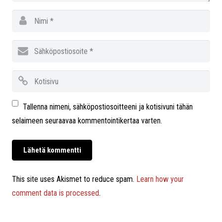
Tallenna nimeni, sähköpostiosoitteeni ja kotisivuni tähän
selaimeen seuraavaa kommentointikertaa varten.
This site uses Akismet to reduce spam.
Learn how your
comment data is processed
.