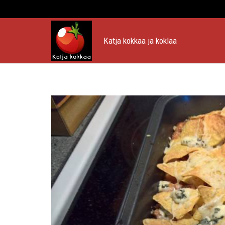
Katja kokkaa ja koklaa