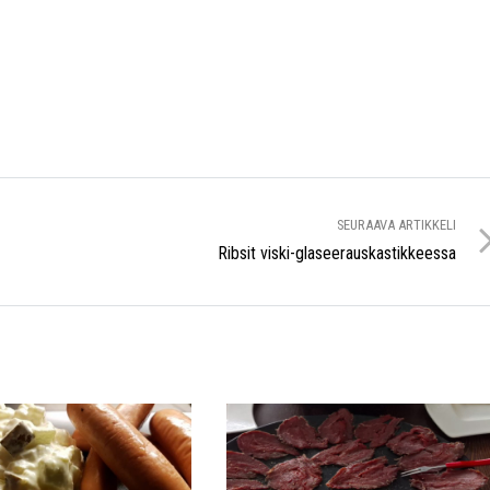
SEURAAVA ARTIKKELI
Ribsit viski-glaseerauskastikkeessa