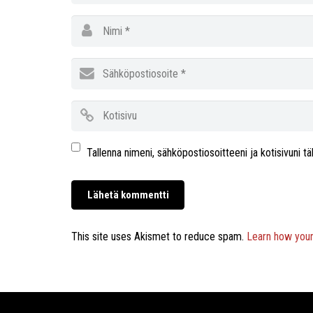
Tallenna nimeni, sähköpostiosoitteeni ja kotisivuni
This site uses Akismet to reduce spam.
Learn how you