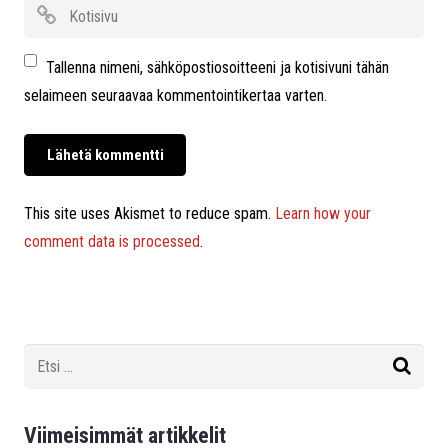
Tallenna nimeni, sähköpostiosoitteeni ja kotisivuni tähän
selaimeen seuraavaa kommentointikertaa varten.
This site uses Akismet to reduce spam.
Learn how your
comment data is processed
.
Viimeisimmät artikkelit