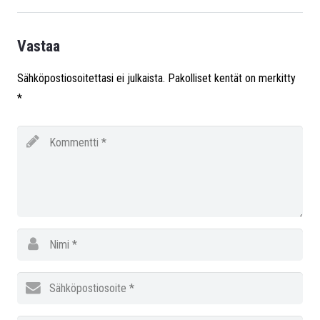
Vastaa
Sähköpostiosoitettasi ei julkaista.
Pakolliset kentät on merkitty
*