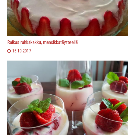
Raikas rahkakakku, mansikkatäytteellä
16.10.2017