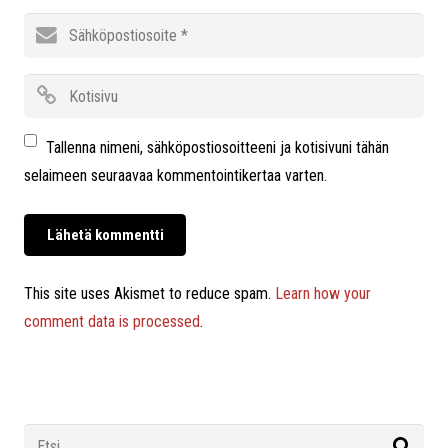
Tallenna nimeni, sähköpostiosoitteeni ja kotisivuni tähän
selaimeen seuraavaa kommentointikertaa varten.
This site uses Akismet to reduce spam.
Learn how your
comment data is processed
.