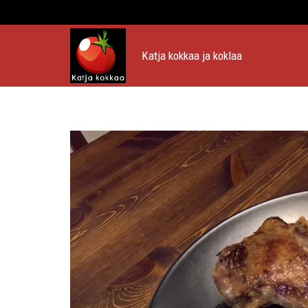
Katja kokkaa ja koklaa