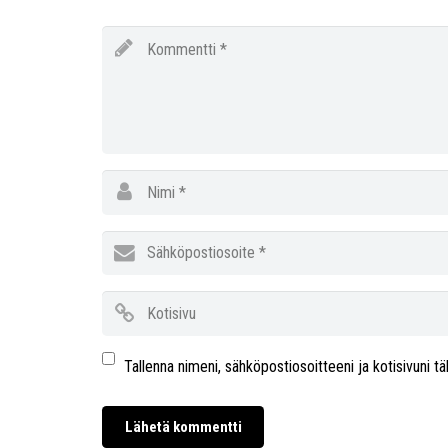
Tallenna nimeni, sähköpostiosoitteeni ja kotisivuni