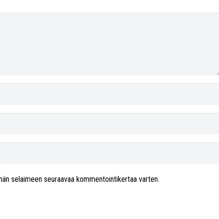
 tähän selaimeen seuraavaa kommentointikertaa varten.