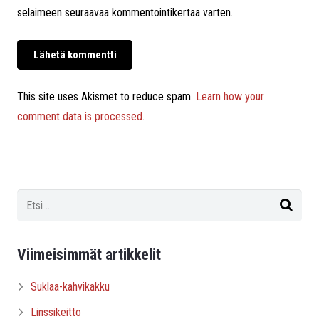
selaimeen seuraavaa kommentointikertaa varten.
This site uses Akismet to reduce spam.
Learn how your
comment data is processed
.
Viimeisimmät artikkelit
Suklaa-kahvikakku
Linssikeitto