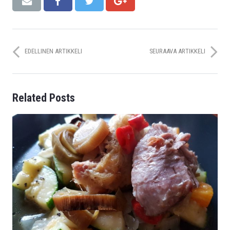
EDELLINEN ARTIKKELI
SEURAAVA ARTIKKELI
Related Posts