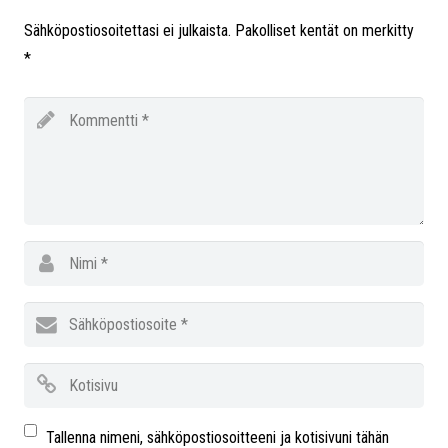
Sähköpostiosoitettasi ei julkaista.
Pakolliset kentät on merkitty
*
Tallenna nimeni, sähköpostiosoitteeni ja kotisivuni tähän