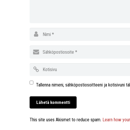
Tallenna nimeni, sähköpostiosoitteeni ja kotisivuni
This site uses Akismet to reduce spam.
Learn how you