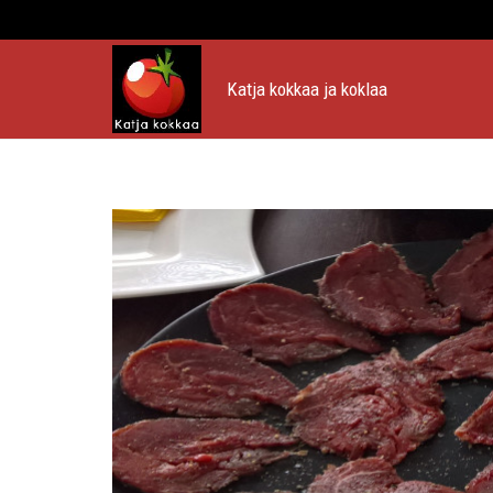
Katja kokkaa ja koklaa