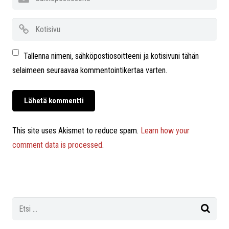
Tallenna nimeni, sähköpostiosoitteeni ja kotisivuni tähän
selaimeen seuraavaa kommentointikertaa varten.
This site uses Akismet to reduce spam.
Learn how your
comment data is processed
.