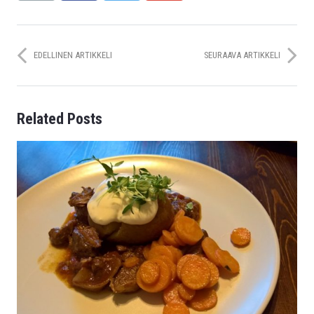
EDELLINEN ARTIKKELI
SEURAAVA ARTIKKELI
Related Posts