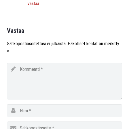
Vastaa
Vastaa
Sähköpostiosoitettasi ei julkaista.
Pakolliset kentät on merkitty
*