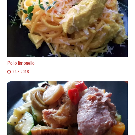
Pollo limonello
24.3.2018