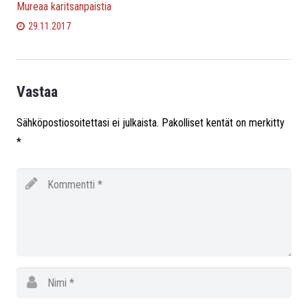
Mureaa karitsanpaistia
29.11.2017
Vastaa
Sähköpostiosoitettasi ei julkaista.
Pakolliset kentät on merkitty
*