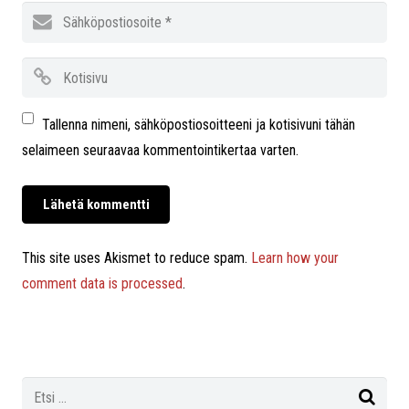
Tallenna nimeni, sähköpostiosoitteeni ja kotisivuni tähän
selaimeen seuraavaa kommentointikertaa varten.
This site uses Akismet to reduce spam.
Learn how your
comment data is processed
.