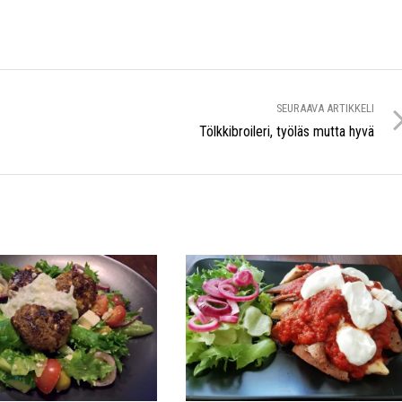
SEURAAVA ARTIKKELI
Tölkkibroileri, työläs mutta hyvä