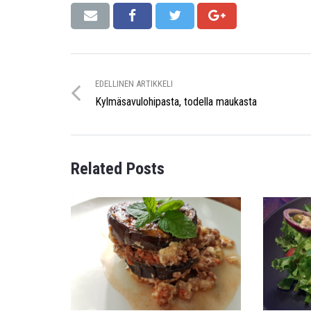
EDELLINEN ARTIKKELI
Kylmäsavulohipasta, todella maukasta
Related Posts