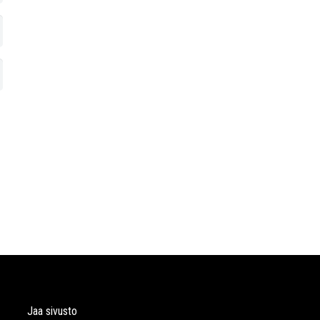
Jaa sivusto