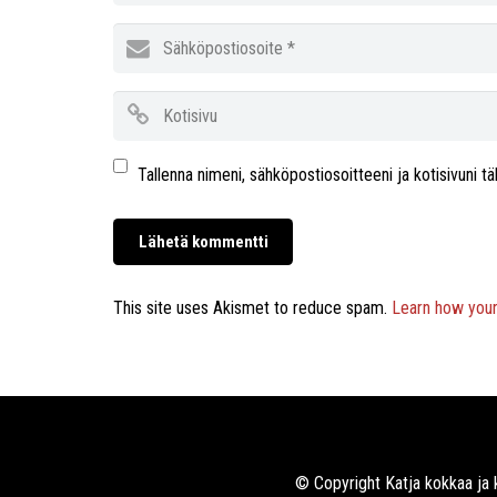
Tallenna nimeni, sähköpostiosoitteeni ja kotisivuni
This site uses Akismet to reduce spam.
Learn how you
© Copyright Katja kokkaa ja 